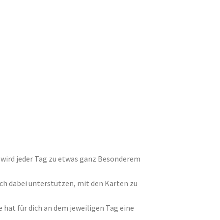
o wird jeder Tag zu etwas ganz Besonderem
ich dabei unterstützen, mit den Karten zu
 hat für dich an dem jeweiligen Tag eine